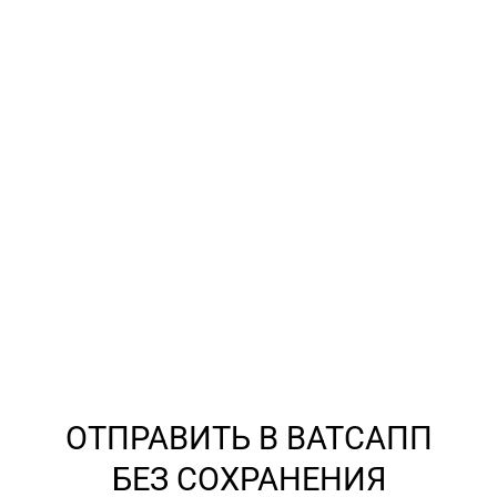
ОТПРАВИТЬ В ВАТСАПП
БЕЗ СОХРАНЕНИЯ