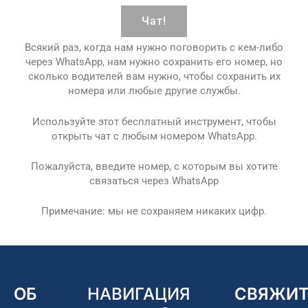
Чат!
Всякий раз, когда нам нужно поговорить с кем-либо
через WhatsApp, нам нужно сохранить его номер, но
сколько водителей вам нужно, чтобы сохранить их
номера или любые другие службы.
Используйте этот бесплатный инструмент, чтобы
открыть чат с любым номером WhatsApp.
Пожалуйста, введите номер, с которым вы хотите
связаться через WhatsApp
Примечание: мы не сохраняем никаких цифр.
ОБ
НАВИГАЦИЯ
СВЯЖИТ