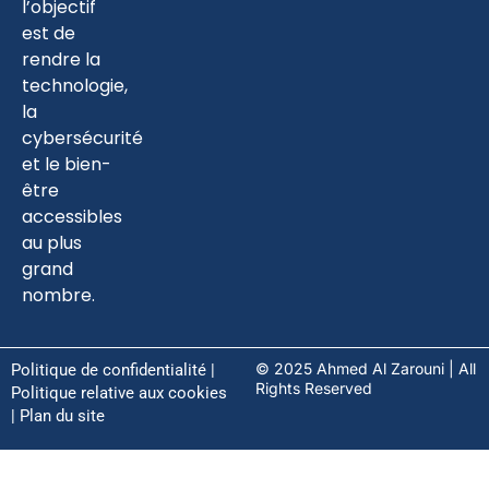
l’objectif
est de
rendre la
technologie,
la
cybersécurité
et le bien-
être
accessibles
au plus
grand
nombre.
© 2025 Ahmed Al Zarouni | All
Politique de confidentialité
|
Rights Reserved
Politique relative aux cookies
| Plan du site