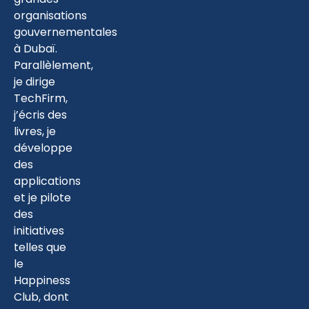
organisations
gouvernementales
à Dubaï.
Parallèlement,
je dirige
TechFirm,
j’écris des
livres, je
développe
des
applications
et je pilote
des
initiatives
telles que
le
Happiness
Club, dont