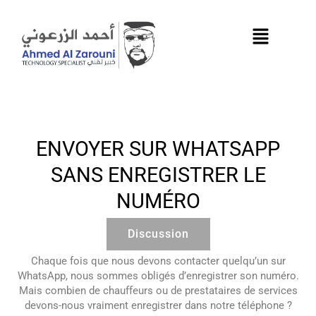
Aller
au
contenu
ENVOYER SUR WHATSAPP
SANS ENREGISTRER LE
NUMÉRO
Discussion
Chaque fois que nous devons contacter quelqu’un sur
WhatsApp, nous sommes obligés d’enregistrer son numéro.
Mais combien de chauffeurs ou de prestataires de services
devons-nous vraiment enregistrer dans notre téléphone ?