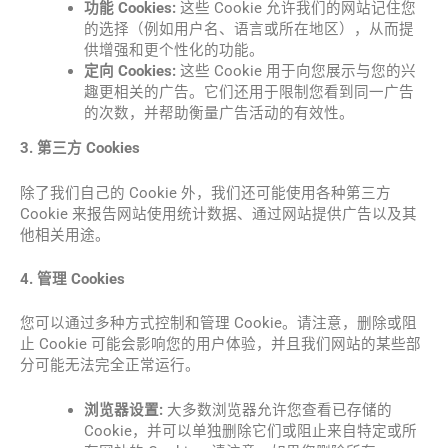
功能 Cookies:
这些 Cookie 允许我们的网站记住您
的选择（例如用户名、语言或所在地区），从而提
供增强和更个性化的功能。
定向 Cookies:
这些 Cookie 用于向您展示与您的兴
趣更相关的广告。它们还用于限制您看到同一广告
的次数，并帮助衡量广告活动的有效性。
3. 第三方 Cookies
除了我们自己的 Cookie 外，我们还可能使用各种第三方
Cookie 来报告网站使用统计数据、通过网站提供广告以及其
他相关用途。
4. 管理 Cookies
您可以通过多种方式控制和管理 Cookie。请注意，删除或阻
止 Cookie 可能会影响您的用户体验，并且我们网站的某些部
分可能无法完全正常运行。
浏览器设置:
大多数浏览器允许您查看已存储的
Cookie，并可以单独删除它们或阻止来自特定或所