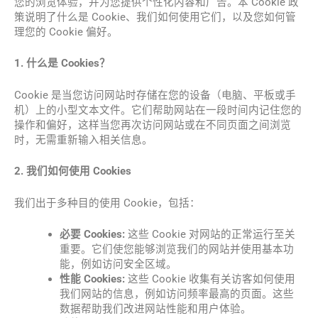
您的浏览体验，并为您提供个性化内容和广告。本 Cookie 政
策说明了什么是 Cookie、我们如何使用它们，以及您如何管
理您的 Cookie 偏好。
1. 什么是 Cookies？
Cookie 是当您访问网站时存储在您的设备（电脑、平板或手
机）上的小型文本文件。它们帮助网站在一段时间内记住您的
操作和偏好，这样当您再次访问网站或在不同页面之间浏览
时，无需重新输入相关信息。
2. 我们如何使用 Cookies
我们出于多种目的使用 Cookie，包括：
必要 Cookies:
这些 Cookie 对网站的正常运行至关
重要。它们使您能够浏览我们的网站并使用基本功
能，例如访问安全区域。
性能 Cookies:
这些 Cookie 收集有关访客如何使用
我们网站的信息，例如访问频率最高的页面。这些
数据帮助我们改进网站性能和用户体验。