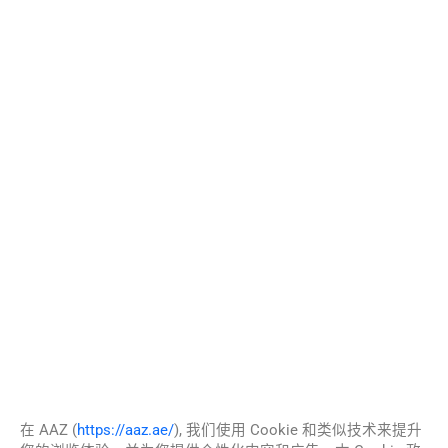
在 AAZ (
https://aaz.ae/
), 我们使用 Cookie 和类似技术来提升