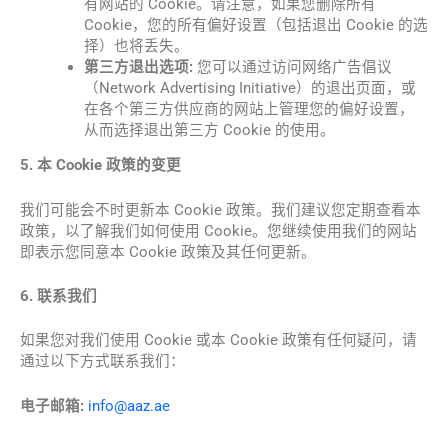
有网站的 Cookie。请注意，如果您删除所有
Cookie，您的所有偏好设置（包括退出 Cookie 的选
择）也将丢失。
第三方退出选项:
您可以通过访问网络广告倡议
（Network Advertising Initiative）的退出页面，或
在各个第三方供应商的网站上管理您的偏好设置，
从而选择退出第三方 Cookie 的使用。
5. 本 Cookie 政策的变更
我们可能会不时更新本 Cookie 政策。我们建议您定期查看本
政策，以了解我们如何使用 Cookie。您继续使用我们的网站
即表示您同意本 Cookie 政策及其任何更新。
6. 联系我们
如果您对我们使用 Cookie 或本 Cookie 政策有任何疑问，请
通过以下方式联系我们：
电子邮箱:
info@aaz.ae