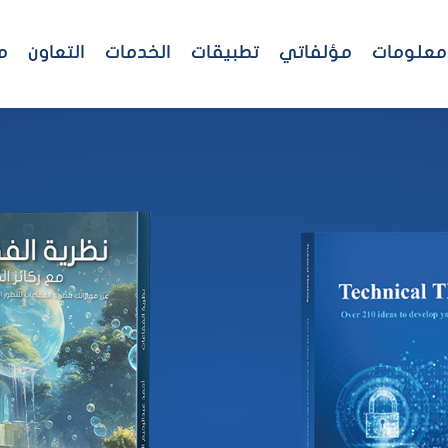
معلومات
مؤلفاتي
تطبيقات
الخدمات
التعاون
م