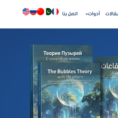
قالات
أدوات
اتصل بنا