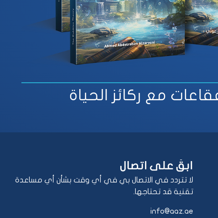
قاعات مع ركائز الحياة
ابقَ على اتصال
لا تتردد في الاتصال بي في أي وقت بشأن أي مساعدة
تقنية قد تحتاجها.
info@aaz.ae