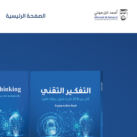
خطي
لى
الصفحة الرئيسية
لمحتوى